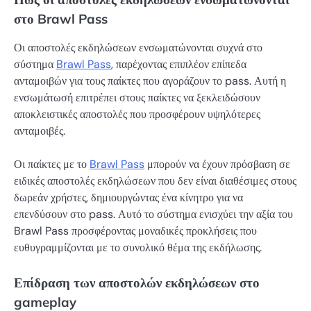
στο Brawl Pass
Οι αποστολές εκδηλώσεων ενσωματώνονται συχνά στο
σύστημα
Brawl Pass
, παρέχοντας επιπλέον επίπεδα
ανταμοιβών για τους παίκτες που αγοράζουν το pass. Αυτή η
ενσωμάτωσή επιτρέπει στους παίκτες να ξεκλειδώσουν
αποκλειστικές αποστολές που προσφέρουν υψηλότερες
ανταμοιβές.
Οι παίκτες με το
Brawl Pass
μπορούν να έχουν πρόσβαση σε
ειδικές αποστολές εκδηλώσεων που δεν είναι διαθέσιμες στους
δωρεάν χρήστες, δημιουργώντας ένα κίνητρο για να
επενδύσουν στο pass. Αυτό το σύστημα ενισχύει την αξία του
Brawl Pass προσφέροντας μοναδικές προκλήσεις που
ευθυγραμμίζονται με το συνολικό θέμα της εκδήλωσης.
Επίδραση των αποστολών εκδηλώσεων στο
gameplay