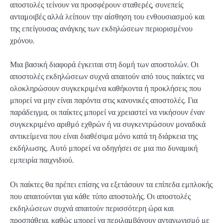
αποστολές τείνουν να προσφέρουν σταθερές, συνεπείς
ανταμοιβές αλλά λείπουν την αίσθηση του ενθουσιασμού και
της επείγουσας ανάγκης των εκδηλώσεων περιορισμένου
χρόνου.
Μια βασική διαφορά έγκειται στη δομή των αποστολών. Οι
αποστολές εκδηλώσεων συχνά απαιτούν από τους παίκτες να
ολοκληρώσουν συγκεκριμένα καθήκοντα ή προκλήσεις που
μπορεί να μην είναι παρόντα στις κανονικές αποστολές. Για
παράδειγμα, οι παίκτες μπορεί να χρειαστεί να νικήσουν έναν
συγκεκριμένο αριθμό εχθρών ή να συγκεντρώσουν μοναδικά
αντικείμενα που είναι διαθέσιμα μόνο κατά τη διάρκεια της
εκδήλωσης. Αυτό μπορεί να οδηγήσει σε μια πιο δυναμική
εμπειρία παιχνιδιού.
Οι παίκτες θα πρέπει επίσης να εξετάσουν τα επίπεδα εμπλοκής
που απαιτούνται για κάθε τύπο αποστολής. Οι αποστολές
εκδηλώσεων συχνά απαιτούν περισσότερη ώρα και
προσπάθεια, καθώς μπορεί να περιλαμβάνουν ανταγωνισμό με