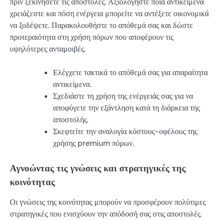
πριν ξεκινήσετε τις αποστολές. Αξιολογήστε ποια αντικείμενα
χρειάζεστε και πόση ενέργεια μπορείτε να αντέξετε οικονομικά
να ξοδέψετε. Παρακολουθήστε το απόθεμά σας και δώστε
προτεραιότητα στη χρήση πόρων που αποφέρουν τις
υψηλότερες ανταμοιβές.
Ελέγχετε τακτικά το απόθεμά σας για απαραίτητα
αντικείμενα.
Σχεδιάστε τη χρήση της ενέργειάς σας για να
αποφύγετε την εξάντληση κατά τη διάρκεια της
αποστολής.
Σκεφτείτε την αναλογία κόστους-οφέλους της
χρήσης premium πόρων.
Αγνοώντας τις γνώσεις και στρατηγικές της
κοινότητας
Οι γνώσεις της κοινότητας μπορούν να προσφέρουν πολύτιμες
στρατηγικές που ενισχύουν την απόδοσή σας στις αποστολές.