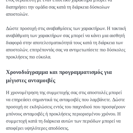
διατηρήσει την ομάδα σας κατά τη διάρκεια δύσκολων
αποστολών.
Δώστε προσοχή στις αναβαθμίσεις των χαρακτήρων. Η τακτική
αναβάθμιση των χαρακτήρων σας μπορεί να κάνει μια αισθητή
διαφορά στην αποτελεσματικότητά τους κατά τη διάρκεια των
αποστολών, επιτρέποντάς σας να αντιμετωπίσετε πιο δύσκολες
προκλήσεις πιο εύκολα.
Χρονοδιάγραμμα και προγραμματισμός για
μέγιστες ανταμοιβές
Η χρονομέτρηση της συμμετοχής σας στις αποστολές μπορεί
να επηρεάσει σημαντικά τις ανταμοιβές που λαμβάνετε. Δώστε
προσοχή σε εκδηλώσεις εντός του παιχνιδιού που προσφέρουν
μπόνους ανταμοιβές ή προκλήσεις περιορισμένου χρόνου. Η
συμμετοχή κατά τη διάρκεια αυτών των περιόδων μπορεί να
αποφέρει υψηλότερες αποδόσεις.