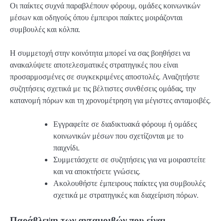
Οι παίκτες συχνά παραβλέπουν φόρουμ, ομάδες κοινωνικών
μέσων και οδηγούς όπου έμπειροι παίκτες μοιράζονται
συμβουλές και κόλπα.
Η συμμετοχή στην κοινότητα μπορεί να σας βοηθήσει να
ανακαλύψετε αποτελεσματικές στρατηγικές που είναι
προσαρμοσμένες σε συγκεκριμένες αποστολές. Αναζητήστε
συζητήσεις σχετικά με τις βέλτιστες συνθέσεις ομάδας, την
κατανομή πόρων και τη χρονομέτρηση για μέγιστες ανταμοιβές.
Εγγραφείτε σε διαδικτυακά φόρουμ ή ομάδες
κοινωνικών μέσων που σχετίζονται με το
παιχνίδι.
Συμμετάσχετε σε συζητήσεις για να μοιραστείτε
και να αποκτήσετε γνώσεις.
Ακολουθήστε έμπειρους παίκτες για συμβουλές
σχετικά με στρατηγικές και διαχείριση πόρων.
Παράβλεψη των ανταμοιβών που είναι