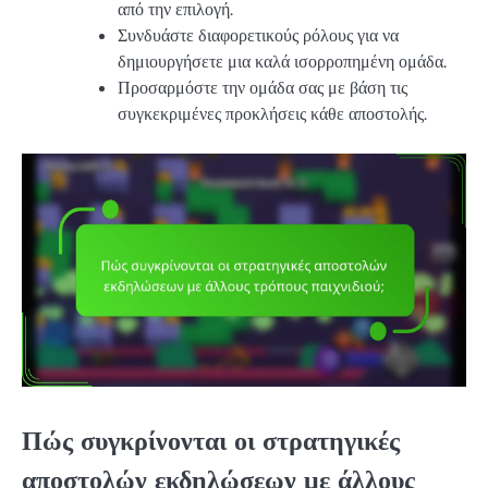
από την επιλογή.
Συνδυάστε διαφορετικούς ρόλους για να
δημιουργήσετε μια καλά ισορροπημένη ομάδα.
Προσαρμόστε την ομάδα σας με βάση τις
συγκεκριμένες προκλήσεις κάθε αποστολής.
Πώς συγκρίνονται οι στρατηγικές
αποστολών εκδηλώσεων με άλλους