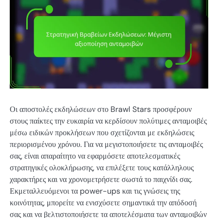
Οι αποστολές εκδηλώσεων στο Brawl Stars προσφέρουν
στους παίκτες την ευκαιρία να κερδίσουν πολύτιμες ανταμοιβές
μέσω ειδικών προκλήσεων που σχετίζονται με εκδηλώσεις
περιορισμένου χρόνου. Για να μεγιστοποιήσετε τις ανταμοιβές
σας, είναι απαραίτητο να εφαρμόσετε αποτελεσματικές
στρατηγικές ολοκλήρωσης, να επιλέξετε τους κατάλληλους
χαρακτήρες και να χρονομετρήσετε σωστά το παιχνίδι σας.
Εκμεταλλευόμενοι τα power-ups και τις γνώσεις της
κοινότητας, μπορείτε να ενισχύσετε σημαντικά την απόδοσή
σας και να βελτιστοποιήσετε τα αποτελέσματα των ανταμοιβών