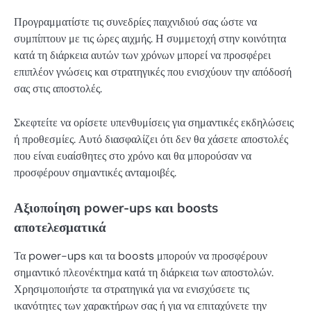
Προγραμματίστε τις συνεδρίες παιχνιδιού σας ώστε να
συμπίπτουν με τις ώρες αιχμής. Η συμμετοχή στην κοινότητα
κατά τη διάρκεια αυτών των χρόνων μπορεί να προσφέρει
επιπλέον γνώσεις και στρατηγικές που ενισχύουν την απόδοσή
σας στις αποστολές.
Σκεφτείτε να ορίσετε υπενθυμίσεις για σημαντικές εκδηλώσεις
ή προθεσμίες. Αυτό διασφαλίζει ότι δεν θα χάσετε αποστολές
που είναι ευαίσθητες στο χρόνο και θα μπορούσαν να
προσφέρουν σημαντικές ανταμοιβές.
Αξιοποίηση power-ups και boosts
αποτελεσματικά
Τα power-ups και τα boosts μπορούν να προσφέρουν
σημαντικό πλεονέκτημα κατά τη διάρκεια των αποστολών.
Χρησιμοποιήστε τα στρατηγικά για να ενισχύσετε τις
ικανότητες των χαρακτήρων σας ή για να επιταχύνετε την