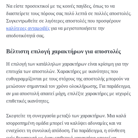
Να είστε προσεκτικοί με τις κοινές παγίδες, όπως το να
διασπείρετε τους πόρους σας πολύ λεπτά σε πολλές αποστολές.
Συγκεντρωθείτε σε λιγότερες αποστολές που προσφέρουν
καλύτερες ανταμοιβές
για να μεγιστοποιήσετε την
αποδοτικότητά σας.
Βέλτιστη επιλογή χαρακτήρων για αποστολές
Η επιλογή των κατάλληλων χαρακτήρων είναι κρίσιμη για την
επιτυχία των αποστολών. Χαρακτήρες με ικανότητες που
ευθυγραμμίζονται με τους στόχους της αποστολής μπορούν να
μειώσουν σημαντικά τον χρόνο ολοκλήρωσης. Για παράδειγμα,
αν μια αποστολή απαιτεί μάχη, επιλέξτε χαρακτήρες με ισχυρές
επιθετικές ικανότητες.
Σκεφτείτε τη συνεργασία μεταξύ των χαρακτήρων. Μια καλά
ισορροπημένη ομάδα μπορεί να καλύψει αδυναμίες και να
ενισχύσει τη συνολική απόδοση. Για παράδειγμα, η σύνθεση
ενός θεραπευτή με έναν επιθετικό χαρακτήρα μπορεί να