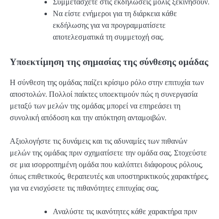
Συμμετάσχετε στις εκδηλώσεις μόλις ξεκινήσουν.
Να είστε ενήμεροι για τη διάρκεια κάθε
εκδήλωσης για να προγραμματίσετε
αποτελεσματικά τη συμμετοχή σας.
Υποεκτίμηση της σημασίας της σύνθεσης ομάδας
Η σύνθεση της ομάδας παίζει κρίσιμο ρόλο στην επιτυχία των
αποστολών. Πολλοί παίκτες υποεκτιμούν πώς η συνεργασία
μεταξύ των μελών της ομάδας μπορεί να επηρεάσει τη
συνολική απόδοση και την απόκτηση ανταμοιβών.
Αξιολογήστε τις δυνάμεις και τις αδυναμίες των πιθανών
μελών της ομάδας πριν σχηματίσετε την ομάδα σας. Στοχεύστε
σε μια ισορροπημένη ομάδα που καλύπτει διάφορους ρόλους,
όπως επιθετικούς, θεραπευτές και υποστηρικτικούς χαρακτήρες,
για να ενισχύσετε τις πιθανότητες επιτυχίας σας.
Αναλύστε τις ικανότητες κάθε χαρακτήρα πριν