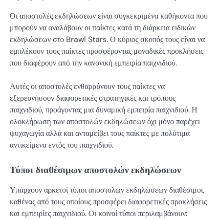
Οι αποστολές εκδηλώσεων είναι συγκεκριμένα καθήκοντα που
μπορούν να αναλάβουν οι παίκτες κατά τη διάρκεια ειδικών
εκδηλώσεων στο Brawl Stars. Ο κύριος σκοπός τους είναι να
εμπλέκουν τους παίκτες προσφέροντας μοναδικές προκλήσεις
που διαφέρουν από την κανονική εμπειρία παιχνιδιού.
Αυτές οι αποστολές ενθαρρύνουν τους παίκτες να
εξερευνήσουν διαφορετικές στρατηγικές και τρόπους
παιχνιδιού, προάγοντας μια δυναμική εμπειρία παιχνιδιού. Η
ολοκλήρωση των αποστολών εκδηλώσεων όχι μόνο παρέχει
ψυχαγωγία αλλά και ανταμείβει τους παίκτες με πολύτιμα
αντικείμενα εντός του παιχνιδιού.
Τύποι διαθέσιμων αποστολών εκδηλώσεων
Υπάρχουν αρκετοί τύποι αποστολών εκδηλώσεων διαθέσιμοι,
καθένας από τους οποίους προσφέρει διαφορετικές προκλήσεις
και εμπειρίες παιχνιδιού. Οι κοινοί τύποι περιλαμβάνουν: