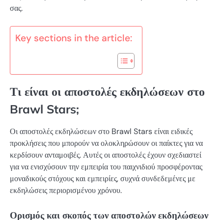
σας.
Key sections in the article:
Τι είναι οι αποστολές εκδηλώσεων στο
Brawl Stars;
Οι αποστολές εκδηλώσεων στο Brawl Stars είναι ειδικές
προκλήσεις που μπορούν να ολοκληρώσουν οι παίκτες για να
κερδίσουν ανταμοιβές. Αυτές οι αποστολές έχουν σχεδιαστεί
για να ενισχύσουν την εμπειρία του παιχνιδιού προσφέροντας
μοναδικούς στόχους και εμπειρίες, συχνά συνδεδεμένες με
εκδηλώσεις περιορισμένου χρόνου.
Ορισμός και σκοπός των αποστολών εκδηλώσεων