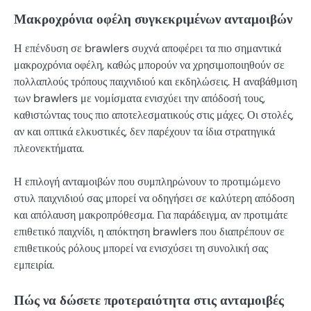
Μακροχρόνια οφέλη συγκεκριμένων ανταμοιβών
Η επένδυση σε brawlers συχνά αποφέρει τα πιο σημαντικά
μακροχρόνια οφέλη, καθώς μπορούν να χρησιμοποιηθούν σε
πολλαπλούς τρόπους παιχνιδιού και εκδηλώσεις. Η αναβάθμιση
των brawlers με νομίσματα ενισχύει την απόδοσή τους,
καθιστώντας τους πιο αποτελεσματικούς στις μάχες. Οι στολές,
αν και οπτικά ελκυστικές, δεν παρέχουν τα ίδια στρατηγικά
πλεονεκτήματα.
Η επιλογή ανταμοιβών που συμπληρώνουν το προτιμώμενο
στυλ παιχνιδιού σας μπορεί να οδηγήσει σε καλύτερη απόδοση
και απόλαυση μακροπρόθεσμα. Για παράδειγμα, αν προτιμάτε
επιθετικό παιχνίδι, η απόκτηση brawlers που διαπρέπουν σε
επιθετικούς ρόλους μπορεί να ενισχύσει τη συνολική σας
εμπειρία.
Πώς να δώσετε προτεραιότητα στις ανταμοιβές