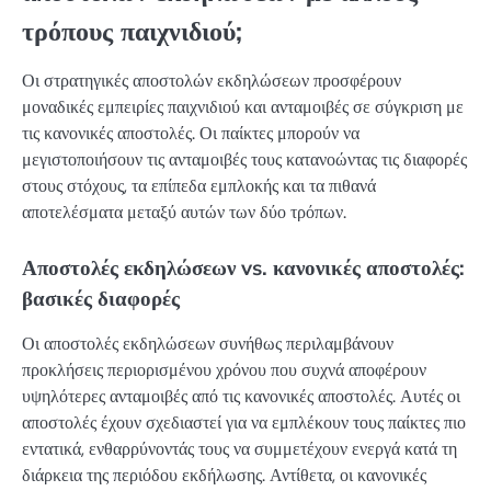
τρόπους παιχνιδιού;
Οι στρατηγικές αποστολών εκδηλώσεων προσφέρουν
μοναδικές εμπειρίες παιχνιδιού και ανταμοιβές σε σύγκριση με
τις κανονικές αποστολές. Οι παίκτες μπορούν να
μεγιστοποιήσουν τις ανταμοιβές τους κατανοώντας τις διαφορές
στους στόχους, τα επίπεδα εμπλοκής και τα πιθανά
αποτελέσματα μεταξύ αυτών των δύο τρόπων.
Αποστολές εκδηλώσεων vs. κανονικές αποστολές:
βασικές διαφορές
Οι αποστολές εκδηλώσεων συνήθως περιλαμβάνουν
προκλήσεις περιορισμένου χρόνου που συχνά αποφέρουν
υψηλότερες ανταμοιβές από τις κανονικές αποστολές. Αυτές οι
αποστολές έχουν σχεδιαστεί για να εμπλέκουν τους παίκτες πιο
εντατικά, ενθαρρύνοντάς τους να συμμετέχουν ενεργά κατά τη
διάρκεια της περιόδου εκδήλωσης. Αντίθετα, οι κανονικές