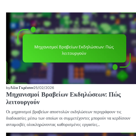
by
Λίλα Γκρέισον
25/02/2026
Μηχανισμοί Βραβείων Εκδηλώσεων: Πώς
λειτουργούν
Οι μηχανισμοί βραβείων αποστολών εκδηλώσεων περιγράφουν τις
διαδικασίες μέσω των οποίων οι συμμετέχοντες μπορούν να κερδίσουν
ανταμοιβές ολοκληρώνοντας καθορισμένες εργασίες…