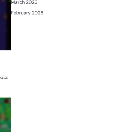
March 2026
February 2026
κειας
ΒΡΑΒΕΊΑ
BRAWL
PASS